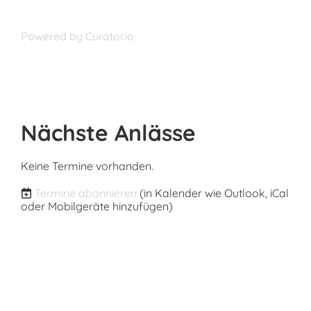
Powered by Curator.io
Nächste Anlässe
Keine Termine vorhanden.
Termine abonnieren
(in Kalender wie Outlook, iCal
oder Mobilgeräte hinzufügen)