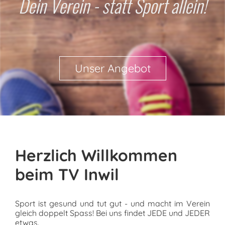
Dein Verein - statt Sport allein!
Unser Angebot
Herzlich Willkommen
beim TV Inwil
Sport ist gesund und tut gut - und macht im Verein
gleich doppelt Spass! Bei uns findet JEDE und JEDER
etwas.